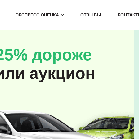
ЭКСПРЕСС ОЦЕНКА
ОТЗЫВЫ
КОНТАК
25% дороже
или аукцион