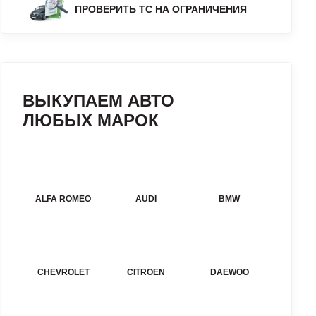
ПРОВЕРИТЬ ТС НА ОГРАНИЧЕНИЯ
ВЫКУПАЕМ АВТО
ЛЮБЫХ МАРОК
ALFA ROMEO
AUDI
BMW
CHEVROLET
CITROEN
DAEWOO