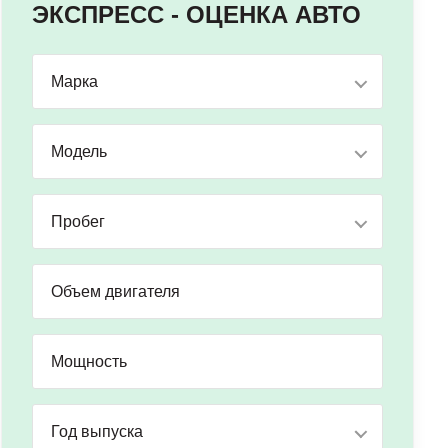
ЭКСПРЕСС - ОЦЕНКА АВТО
Марка
Модель
Пробег
Год выпуска