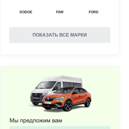
DODGE
FAW
FORD
ПОКАЗАТЬ ВСЕ МАРКИ