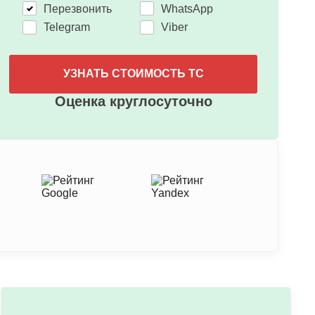
Перезвонить
WhatsApp
Telegram
Viber
УЗНАТЬ СТОИМОСТЬ ТС
Оценка круглосуточно