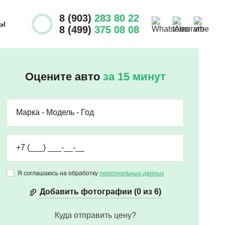
8 (903)
283 80 22
ТЫ
8 (499)
375 08 08
Оцените авто
за 15 минут
Я соглашаюсь на обработку
персональных данных
Добавить фотографии (0 из 6)
Куда отправить цену?