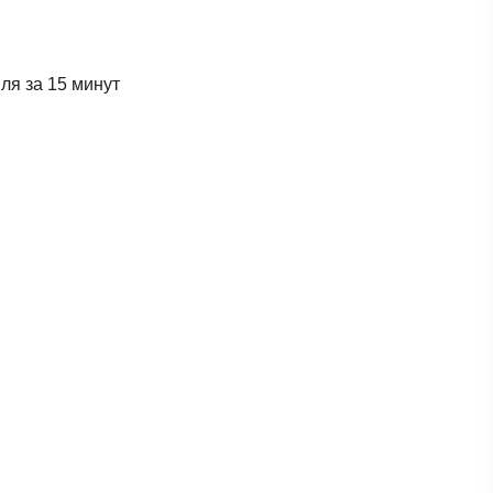
ля за 15 минут