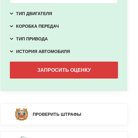
ТИП ДВИГАТЕЛЯ
КОРОБКА ПЕРЕДАЧ
ТИП ПРИВОДА
ИСТОРИЯ АВТОМОБИЛЯ
ПРОВЕРИТЬ ШТРАФЫ