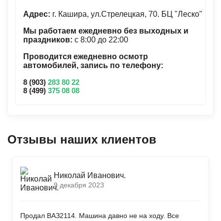
Адрес:
г. Кашира, ул.Стрелецкая, 70. БЦ "Леско"
Мы работаем ежедневно без выходных и
праздников:
с 8:00 до 22:00
Проводится ежедневно осмотр
автомобилей, запись по телефону:
8 (903)
283 80 22
8 (499)
375 08 08
Отзывы наших клиентов
Николай Иванович.
9 декабря 2023
Продал ВАЗ2114. Машина давно не на ходу. Все