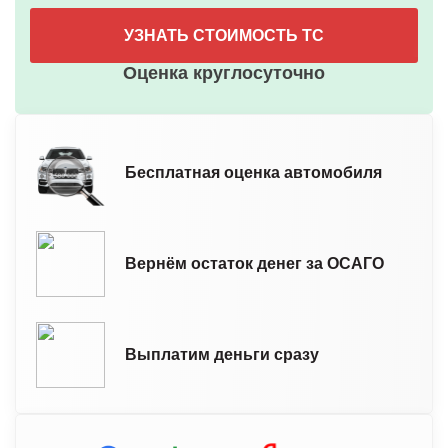
УЗНАТЬ СТОИМОСТЬ ТС
Оценка круглосуточно
Бесплатная оценка автомобиля
Вернём остаток денег за ОСАГО
Выплатим деньги сразу