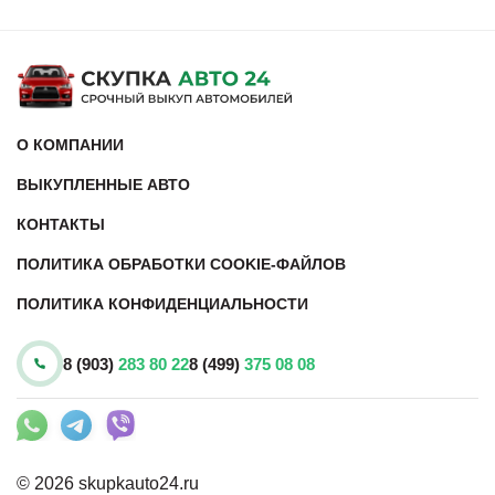
О КОМПАНИИ
ВЫКУПЛЕННЫЕ АВТО
КОНТАКТЫ
ПОЛИТИКА ОБРАБОТКИ COOKIE-ФАЙЛОВ
ПОЛИТИКА КОНФИДЕНЦИАЛЬНОСТИ
8 (903)
283 80 22
8 (499)
375 08 08
© 2026 skupkauto24.ru