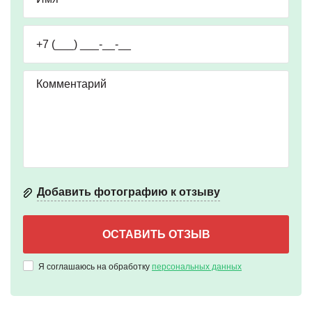
Добавить фотографию к отзыву
Я соглашаюсь на обработку
персональных данных