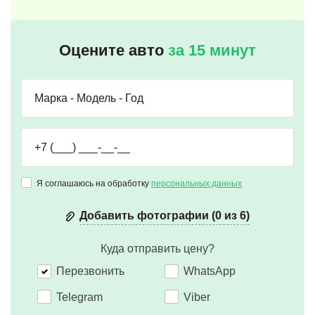
Оцените авто
за 15 минут
Я соглашаюсь на обработку
персональных данных
Добавить фотографии (0 из 6)
Куда отправить цену?
Перезвонить
WhatsApp
Telegram
Viber