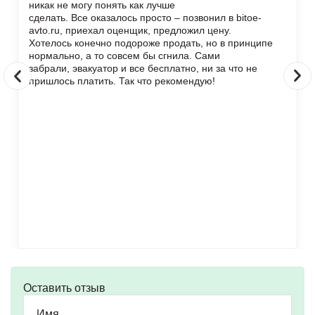
никак не могу понять как лучше
сделать. Все оказалось просто – позвонил в bitoe-
avto.ru, приехал оценщик, предложил цену.
Хотелось конечно подороже продать, но в принципе
нормально, а то совсем бы сгнила. Сами
забрали, эвакуатор и все бесплатно, ни за что не
пришлось платить. Так что рекомендую!
Оставить отзыв