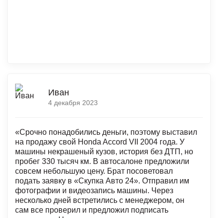
Иван
4 декабря 2023
«Срочно понадобились деньги, поэтому выставил
на продажу свой Honda Accord VII 2004 года. У
машины некрашеный кузов, история без ДТП, но
пробег 330 тысяч км. В автосалоне предложили
совсем небольшую цену. Брат посоветовал
подать заявку в «Скупка Авто 24». Отправил им
фотографии и видеозапись машины. Через
несколько дней встретились с менеджером, он
сам все проверил и предложил подписать