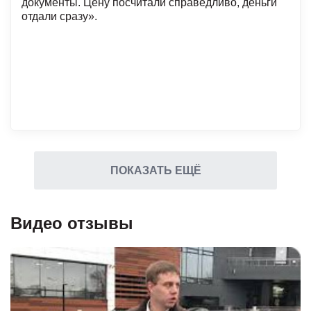
документы. Цену посчитали справедливо, деньги
отдали сразу».
ПОКАЗАТЬ ЕЩЁ
Видео отзывы