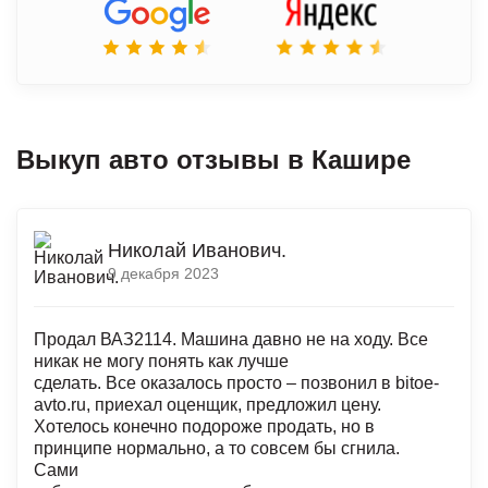
Выкуп авто отзывы в Кашире
Николай Иванович.
9 декабря 2023
Продал ВАЗ2114. Машина давно не на ходу. Все
никак не могу понять как лучше
сделать. Все оказалось просто – позвонил в bitoe-
avto.ru, приехал оценщик, предложил цену.
Хотелось конечно подороже продать, но в
принципе нормально, а то совсем бы сгнила.
Сами