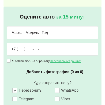
Оцените авто
за 15 минут
Я соглашаюсь на обработку
персональных данных
Добавить фотографии (0 из 6)
Куда отправить цену?
Перезвонить
WhatsApp
Telegram
Viber