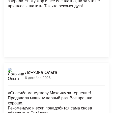
забрали, эвакуатор и все бесплатно, ни за что не
пришлось платить. Так что рекомендую!
Ложкина Ольга
8 декабря 2023
«Спасибо менеджеру Михаилу за терпение!
Продавала машину первый раз. Все прошло
хорошо.
Рекомендую и если понадобится сама снова