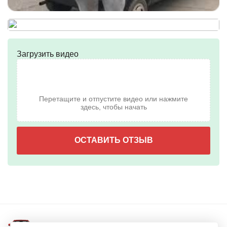
Загрузить видео
Перетащите и отпустите видео или нажмите
здесь, чтобы начать