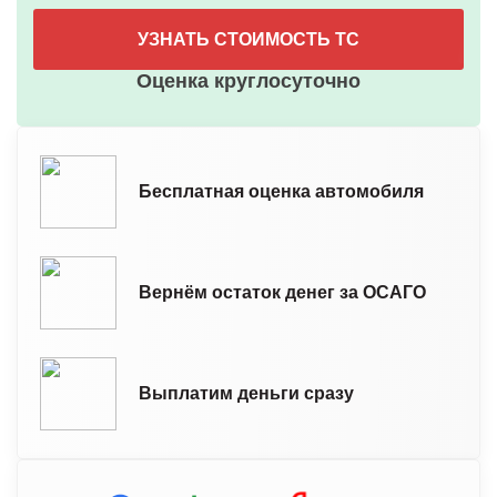
УЗНАТЬ СТОИМОСТЬ ТС
Оценка круглосуточно
Бесплатная оценка автомобиля
Вернём остаток денег за ОСАГО
Выплатим деньги сразу