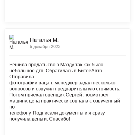
Наталья М.
5 декабря 2023
Решила продать свою Мазду так как было
небольшое дтп. Обратилась в БитоеАвто.
Отправила
фотографии вацап, менеджер задал несколько
вопросов и озвучил предварительную стоимость.
Потом приехал оценщик Сергей ,посмотрел
машину, цена практически совпала с озвученный
по
телефону. Подписали документы и я сразу
получила деньги. Спасибо!