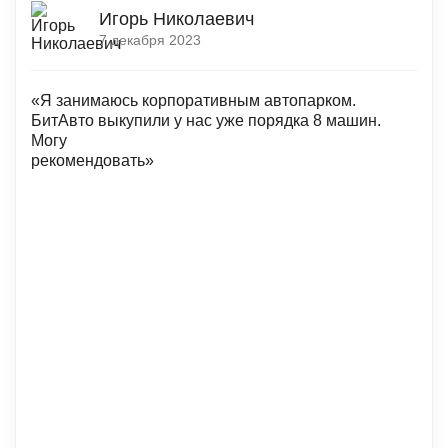
Игорь Николаевич
7 декабря 2023
«Я занимаюсь корпоративным автопарком.
БитАвто выкупили у нас уже порядка 8 машин.
Могу
рекомендовать»