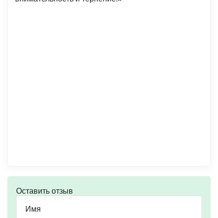
Оставить отзыв