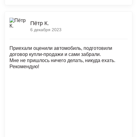
Пётр К.
6 декабря 2023
Приехали оценили автомобиль, подготовили
договор купли-продажи и сами забрали.
Мне не пришлось ничего делать, никуда ехать.
Рекомендую!