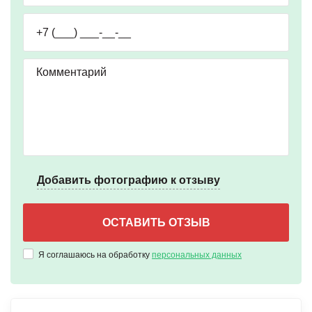
Добавить фотографию к отзыву
Я соглашаюсь на обработку
персональных данных